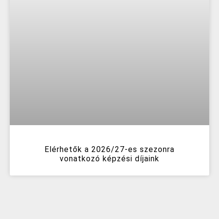
Elérhetők a 2026/27-es szezonra
vonatkozó képzési díjaink