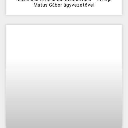
Matus Gábor ügyvezetővel