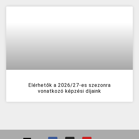
Elérhetők a 2026/27-es szezonra
vonatkozó képzési díjaink