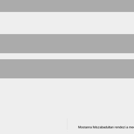
Mostanra felszabadultan rendezi a mecc