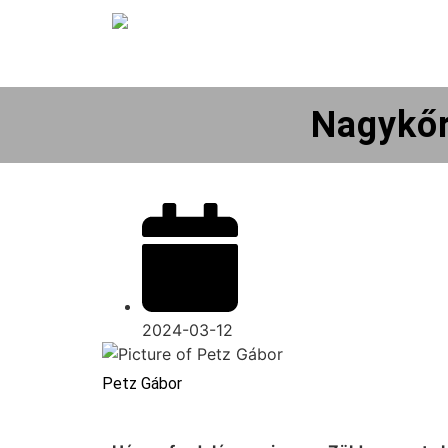
Nagykőr
2024-03-12
Petz Gábor