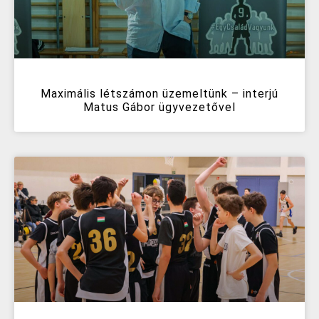
Maximális létszámon üzemeltünk – interjú
Matus Gábor ügyvezetővel