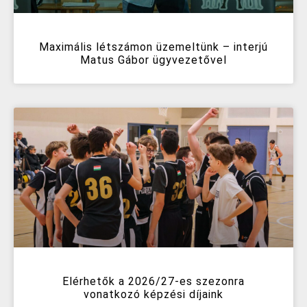
Maximális létszámon üzemeltünk – interjú
Matus Gábor ügyvezetővel
Elérhetők a 2026/27-es szezonra
vonatkozó képzési díjaink