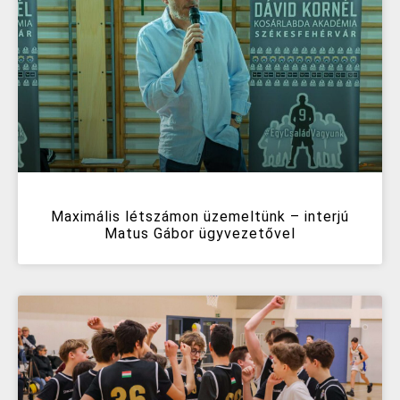
Maximális létszámon üzemeltünk – interjú
Matus Gábor ügyvezetővel