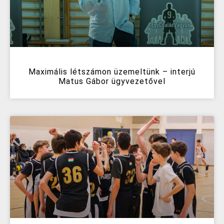
Maximális létszámon üzemeltünk – interjú
Matus Gábor ügyvezetővel