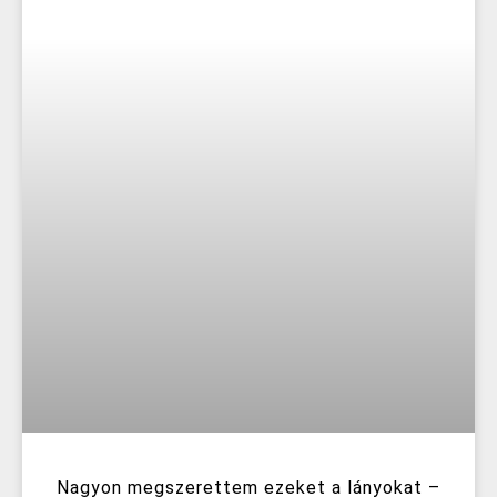
Nagyon megszerettem ezeket a lányokat –