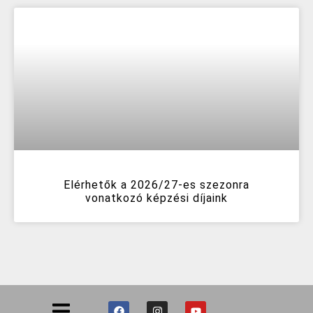
Elérhetők a 2026/27-es szezonra
vonatkozó képzési díjaink