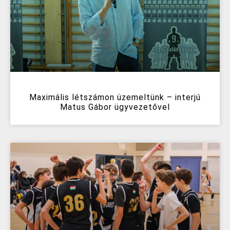
Maximális létszámon üzemeltünk – interjú
Matus Gábor ügyvezetővel