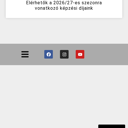
Elérhetők a 2026/27-es szezonra
vonatkozó képzési díjaink