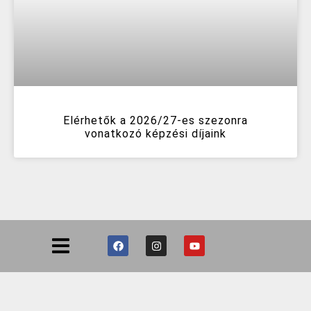
Elérhetők a 2026/27-es szezonra
vonatkozó képzési díjaink