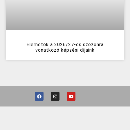
Elérhetők a 2026/27-es szezonra
vonatkozó képzési díjaink