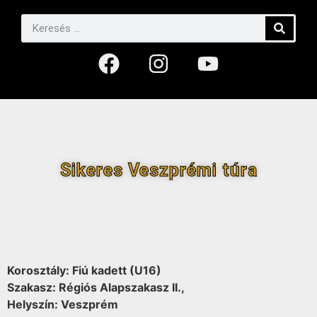
Sikeres Veszprémi túra
Korosztály: Fiú kadett (U16)
Szakasz: Régiós Alapszakasz II.,
Helyszín: Veszprém