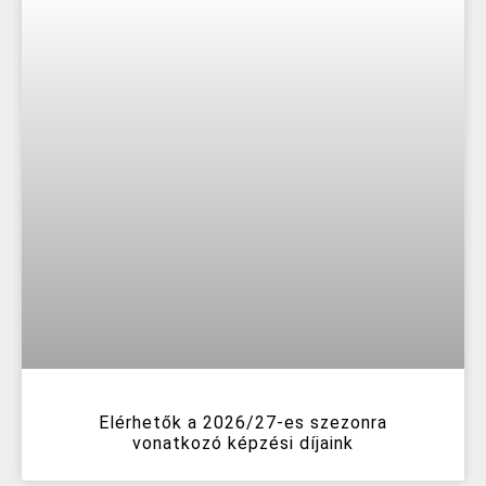
Elérhetők a 2026/27-es szezonra
vonatkozó képzési díjaink