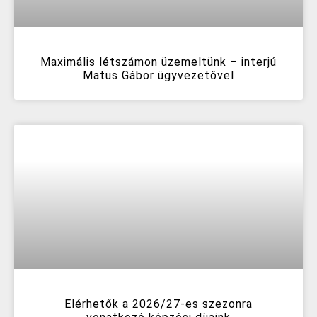
Maximális létszámon üzemeltünk – interjú
Matus Gábor ügyvezetővel
Elérhetők a 2026/27-es szezonra