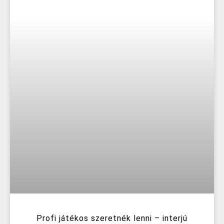
Profi játékos szeretnék lenni – interjú