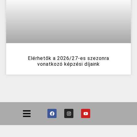
Elérhetők a 2026/27-es szezonra
vonatkozó képzési díjaink