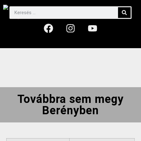
Továbbra sem megy
Berényben