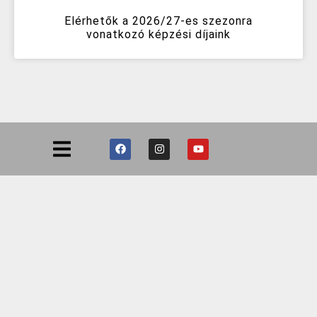
Elérhetők a 2026/27-es szezonra
vonatkozó képzési díjaink