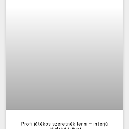
Profi játékos szeretnék lenni – interjú