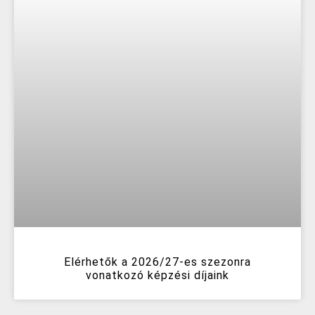
Elérhetők a 2026/27-es szezonra
vonatkozó képzési díjaink