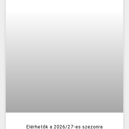
Elérhetők a 2026/27-es szezonra