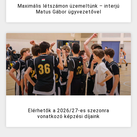
Maximális létszámon üzemeltünk – interjú
Matus Gábor ügyvezetővel
Elérhetők a 2026/27-es szezonra
vonatkozó képzési díjaink