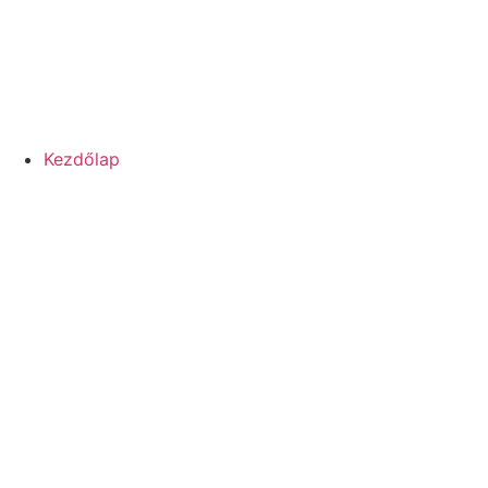
Kezdőlap