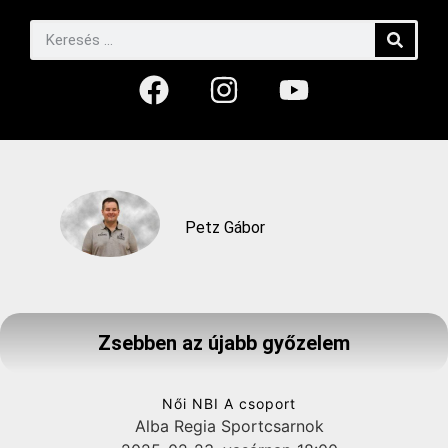
Petz Gábor
Zsebben az újabb győzelem
Női NBI A csoport
Alba Regia Sportcsarnok