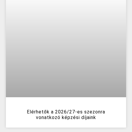
Elérhetők a 2026/27-es szezonra
vonatkozó képzési díjaink