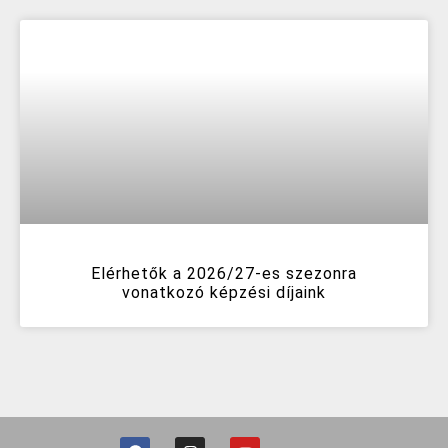
Elérhetők a 2026/27-es szezonra
vonatkozó képzési díjaink