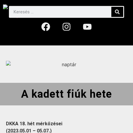
A kadett fiúk hete
DKKA 18. hét mérkőzései
(2023.05.01 – 05.07.)