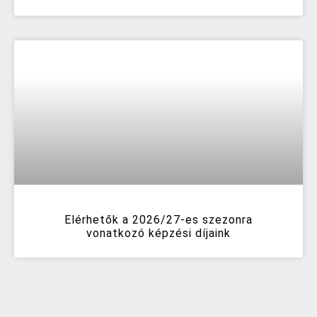
Elérhetők a 2026/27-es szezonra
vonatkozó képzési díjaink