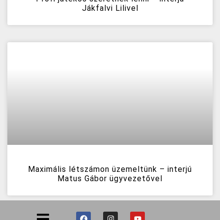
Jákfalvi Lilivel
Maximális létszámon üzemeltünk – interjú
Matus Gábor ügyvezetővel