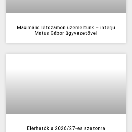
Maximális létszámon üzemeltünk – interjú
Matus Gábor ügyvezetővel
Elérhetők a 2026/27-es szezonra