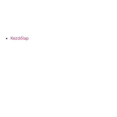
Kezdőlap