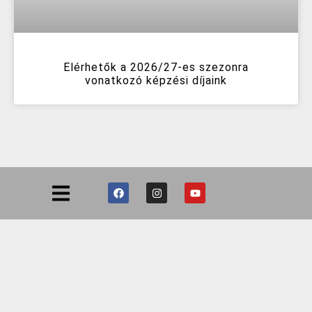
Elérhetők a 2026/27-es szezonra
vonatkozó képzési díjaink