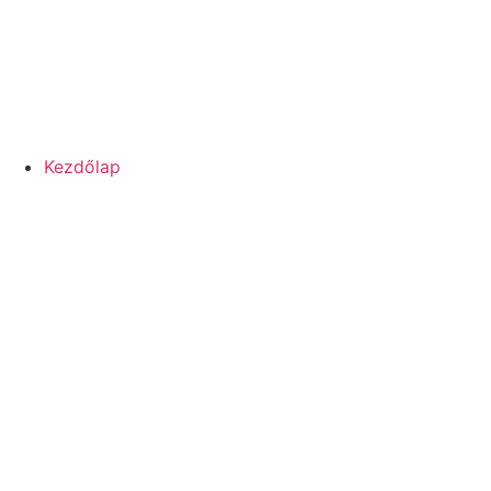
Kezdőlap