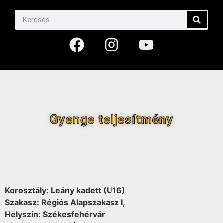
Gyenge teljesítmény
Korosztály: Leány kadett (U16)
Szakasz: Régiós Alapszakasz I,
Helyszín: Székesfehérvár