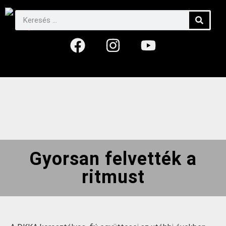
Gyorsan felvették a
ritmust