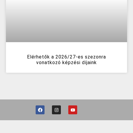
Elérhetők a 2026/27-es szezonra
vonatkozó képzési díjaink