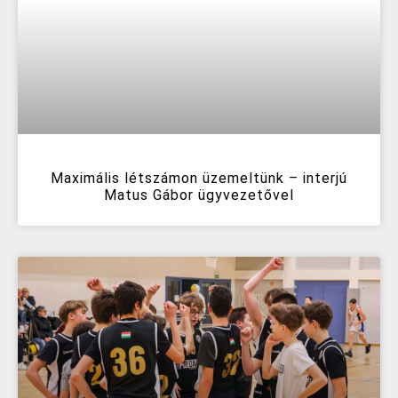
Maximális létszámon üzemeltünk – interjú
Matus Gábor ügyvezetővel