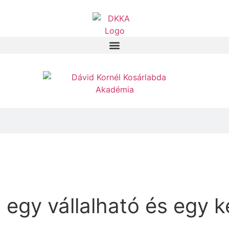
 egy vállalható és egy 