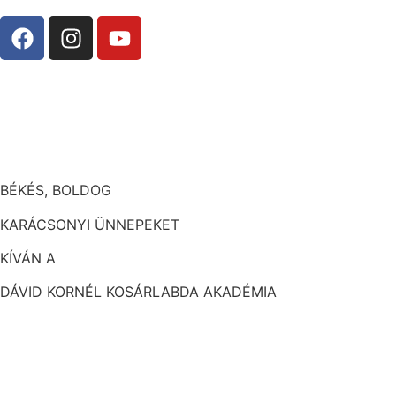
BÉKÉS, BOLDOG
KARÁCSONYI ÜNNEPEKET
KÍVÁN A
DÁVID KORNÉL KOSÁRLABDA AKADÉMIA