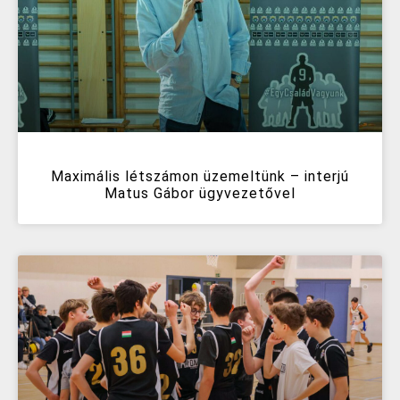
Maximális létszámon üzemeltünk – interjú
Matus Gábor ügyvezetővel