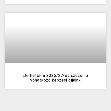
Elérhetők a 2026/27-es szezonra
vonatkozó képzési díjaink