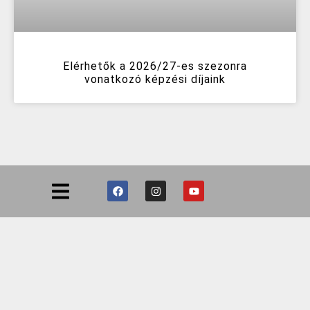
Elérhetők a 2026/27-es szezonra
vonatkozó képzési díjaink