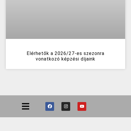
Elérhetők a 2026/27-es szezonra
vonatkozó képzési díjaink