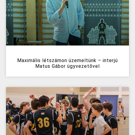
Maximális létszámon üzemeltünk – interjú
Matus Gábor ügyvezetővel