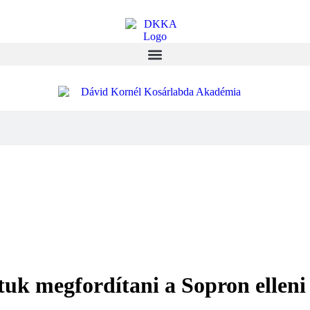
uk megfordítani a Sopron elleni