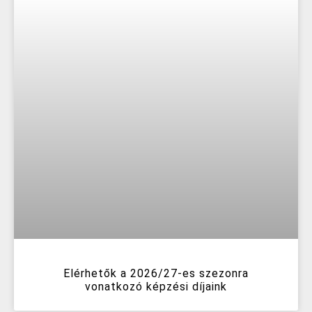
Elérhetők a 2026/27-es szezonra
vonatkozó képzési díjaink