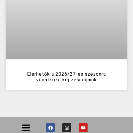
Elérhetők a 2026/27-es szezonra
vonatkozó képzési díjaink