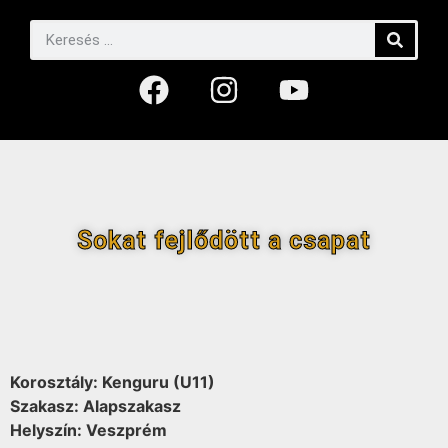
Sokat fejlődött a csapat
Korosztály: Kenguru (U11)
Szakasz: Alapszakasz
Helyszín: Veszprém