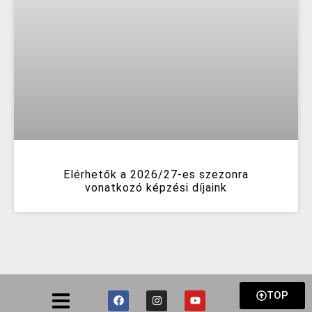
Elérhetők a 2026/27-es szezonra
vonatkozó képzési díjaink
TOP