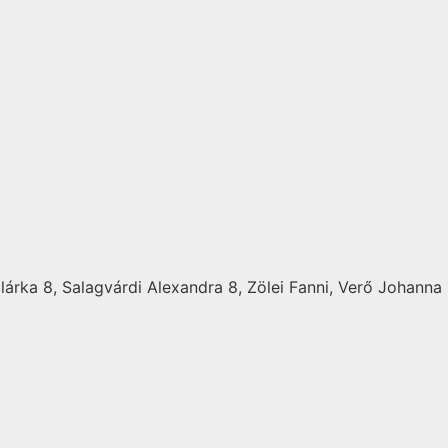
lárka 8, Salagvárdi Alexandra 8, Zölei Fanni, Verő Johanna