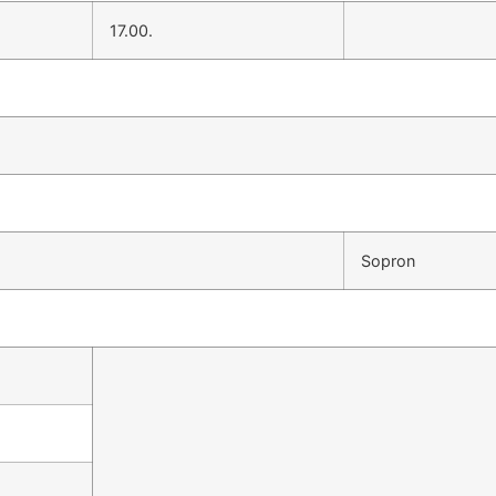
17.00.
Sopron