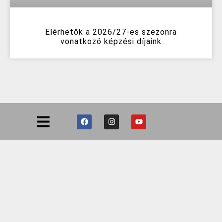
Elérhetők a 2026/27-es szezonra
vonatkozó képzési díjaink