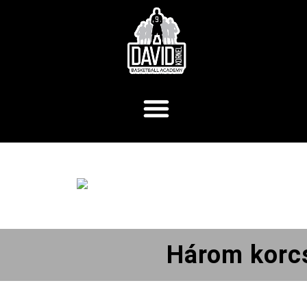
Három korcs