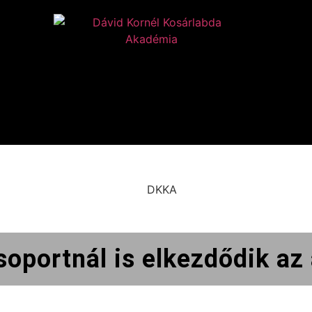
oportnál is elkezdődik az