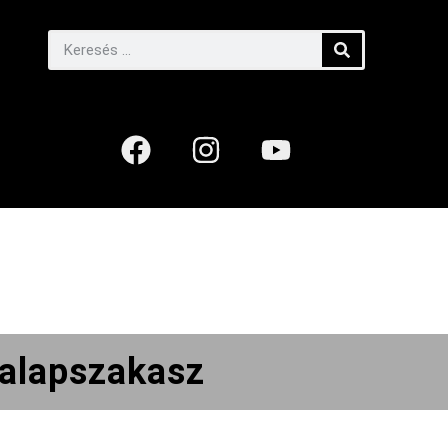
 alapszakasz